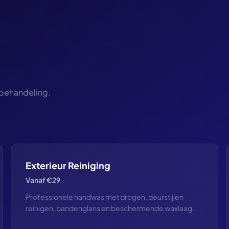
behandeling.
Exterieur Reiniging
Vanaf €29
Professionele handwas met drogen, deurstijlen
reinigen, bandenglans en beschermende waxlaag.