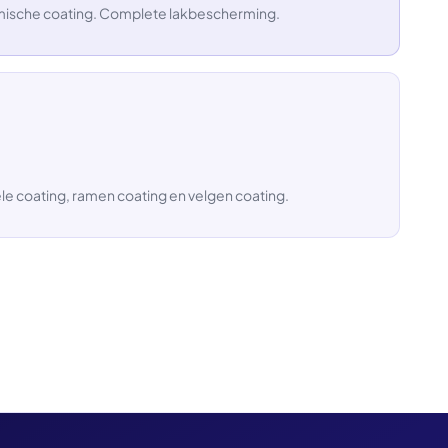
amische coating. Complete lakbescherming.
le coating, ramen coating en velgen coating.