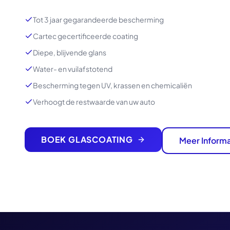
Tot 3 jaar gegarandeerde bescherming
Cartec gecertificeerde coating
Diepe, blijvende glans
Water- en vuilafstotend
Bescherming tegen UV, krassen en chemicaliën
Verhoogt de restwaarde van uw auto
BOEK GLASCOATING
Meer Informa